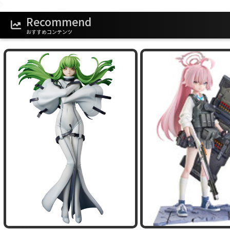
Recommend
おすすめコンテンツ