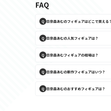
FAQ
日奈森あむのフィギュアはどこで買える
日奈森あむの人気フィギュアは？
日奈森あむフィギュアの相場は？
日奈森あむの新作フィギュアはいつ？
日奈森あむのおすすめフィギュアは？