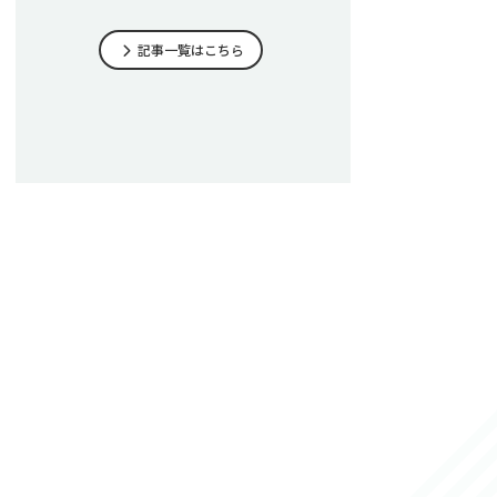
記事一覧はこちら