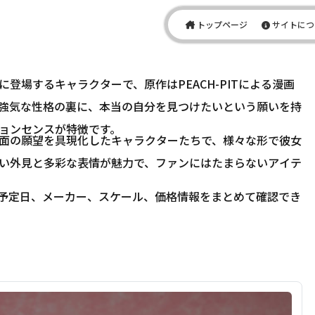
トップページ
サイトにつ
登場するキャラクターで、原作はPEACH-PITによる漫画
強気な性格の裏に、本当の自分を見つけたいという願いを持
ョンセンスが特徴です。
面の願望を具現化したキャラクターたちで、様々な形で彼女
い外見と多彩な表情が魅力で、ファンにはたまらないアイテ
予定日、メーカー、スケール、価格情報をまとめて確認でき