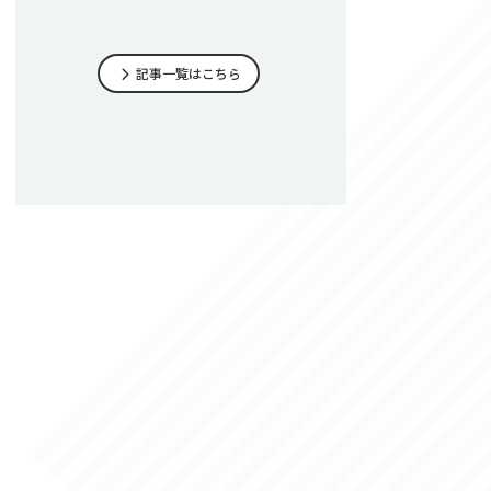
記事一覧はこちら