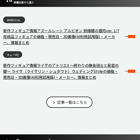
新着記事から選ぶ
WINGS inc.
新作フィギュア情報アズールレーン アルビオン 妖精姫の銀月ver. 1/7
完成品フィギュアの価格・発売日・3D画像(AI利用試用版)・メーカ
ー、情報まとめ
キューズQ
新作フィギュア情報ライザのアトリエ3 〜終わりの錬金術士と秘密の
鍵〜 ライザ（ライザリン・シュタウト）ウェディングStyleの価格・
発売日・3D画像(AI利用試用版)・メーカー、情報まとめ
記事一覧はこちら