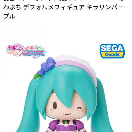
わぷち デフォルメフィギュア キラリンパー
プル