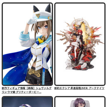
新作フィギュア情報【再販】シュヴァルグ
新約エクシア 昇進段階2VER. アークナイツ
ラン ウマ娘 プリティーダービー...