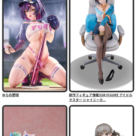
ゆらの野球
新作フィギュア情報SSR FIGURE アイドル
マスター シャイニーカ...