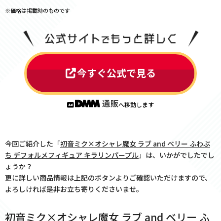
※価格は掲載時のものです
今すぐ公式で見る
へ移動します
今回ご紹介した「
初音ミク×オシャレ魔女 ラブ and ベリー ふわぷ
ち デフォルメフィギュア キラリンパープル
」は、いかがでしたでし
ょうか？
更に詳しい商品情報は上記のボタンよりご確認いただけますので、
よろしければ是非お立ち寄りくださいませ。
初音ミク×オシャレ魔女 ラブ and ベリー ふ