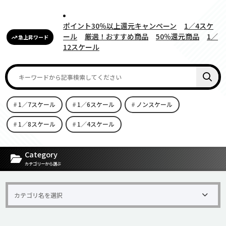
ポイント30％以上還元キャンペーン
1／4スケ
ール
厳選！おすすめ商品
50％還元商品
1／
急上昇ワード
12スケール
1／7スケール
1／6スケール
ノンスケール
1／8スケール
1／4スケール
[carousel-horizontal-posts-content-slider id=9342]
Category
カテゴリーから選ぶ