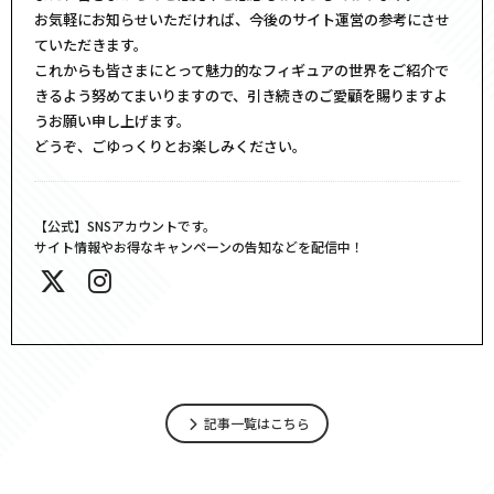
お気軽にお知らせいただければ、今後のサイト運営の参考にさせ
ていただきます。
これからも皆さまにとって魅力的なフィギュアの世界をご紹介で
きるよう努めてまいりますので、引き続きのご愛顧を賜りますよ
うお願い申し上げます。
どうぞ、ごゆっくりとお楽しみください。
【公式】SNSアカウントです。
サイト情報やお得なキャンペーンの告知などを配信中！
記事一覧はこちら