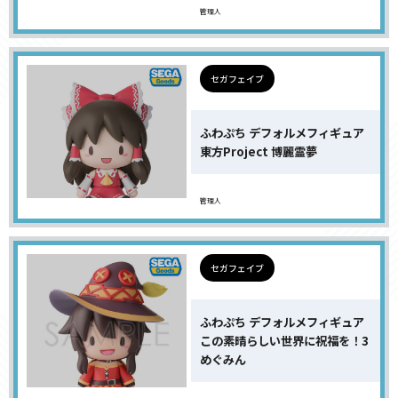
管理人
セガフェイブ
ふわぷち デフォルメフィギュア
東方Project 博麗霊夢
管理人
セガフェイブ
ふわぷち デフォルメフィギュア
この素晴らしい世界に祝福を！3
めぐみん