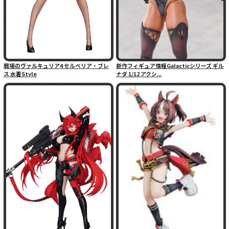
戦場のヴァルキュリア4 セルベリア・ブレ
新作フィギュア情報Galacticシリーズ ギル
ス 水着Style
ナダ 1/12 アクシ...