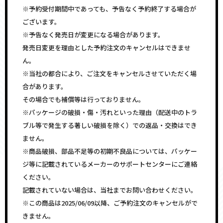
※予約受付期間中であっても、予告なく予約終了する場合が
ございます。
※予告なく発売日が変更になる場合があります。
発売日変更を理由とした予約注文のキャンセルはできませ
ん。
※当社の都合により、ご注文をキャンセルさせていただく場
合があります。
その場合でも補償等は行っておりません。
※パッケージの破損・傷・汚れといった理由（配送中のトラ
ブル等で発生する著しい破損を除く）での返品・交換はでき
ません。
※商品破損、部品不足等の初期不良品については、パッケー
ジ等に記載されているメーカーのサポートセンターにご連絡
ください。
記載されていない場合は、当社までお問い合わせください。
※この商品は2025/06/09以降、ご予約注文のキャンセルがで
きません。