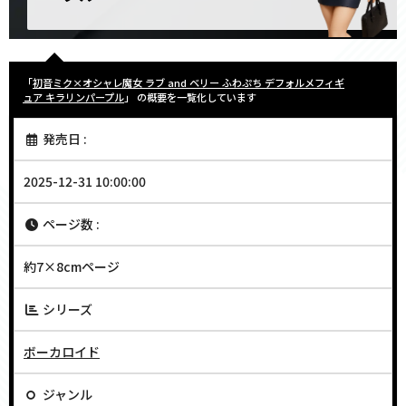
「
初音ミク×オシャレ魔女 ラブ and ベリー ふわぷち デフォルメフィギ
ュア キラリンパープル
」 の概要を一覧化しています
発売日 :
2025-12-31 10:00:00
ページ数 :
約7×8cmページ
シリーズ
ボーカロイド
ジャンル