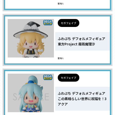
管理人
セガフェイブ
ふわぷち デフォルメフィギュア
東方Project 霧雨魔理沙
管理人
セガフェイブ
ふわぷち デフォルメフィギュア
この素晴らしい世界に祝福を！3
アクア