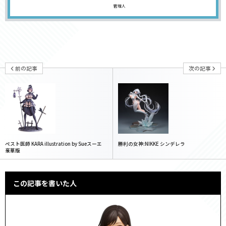
管理人
前の記事
次の記事
ペスト医師 KARA illustration by Sueスーエ
勝利の女神:NIKKE シンデレラ
豪華版
この記事を書いた人