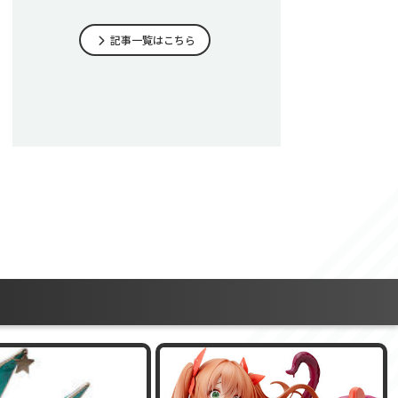
記事一覧はこちら