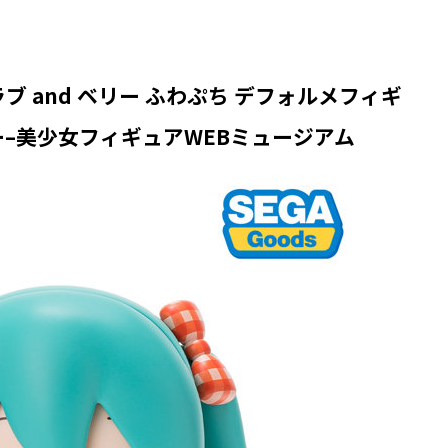
ブ and ベリー ふわぷち デフォルメフィギ
ー–美少女フィギュアWEBミュージアム