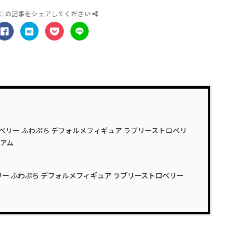
この記事をシェアしてください
d ベリー ふわぷち デフォルメフィギュア ラブリーストロベリ
ジアム
ベリー ふわぷち デフォルメフィギュア ラブリーストロベリー