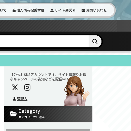
いて
個人情報保護方針
サイト運営者
お問い合わせ
【公式】SNSアカウントです。サイト情報やお得
なキャンペーンの告知などを配信中！
管理人
Category
カテゴリーから選ぶ