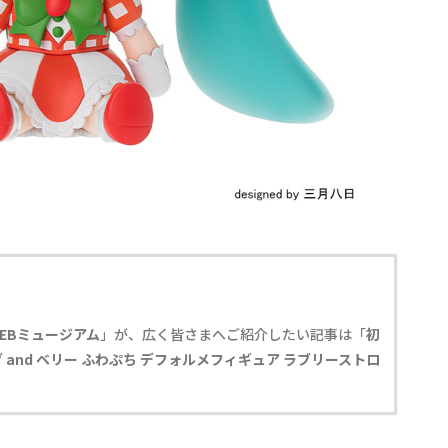
EBミュージアム
」が、広く皆さまへご紹介したい記事は「
初
 and ベリー ふわぷち デフォルメフィギュア ラブリーストロ