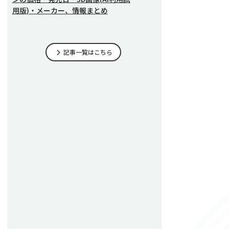
用版)・メーカー、情報まとめ
記事一覧はこちら