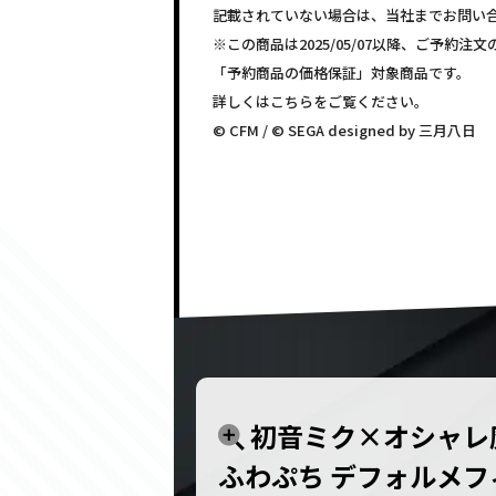
記載されていない場合は、当社までお問い
※この商品は2025/05/07以降、ご予約
「予約商品の価格保証」対象商品です。
詳しくはこちらをご覧ください。
© CFM / © SEGA designed by 三月八日
初音ミク×オシャレ魔女
ふわぷち デフォルメフ