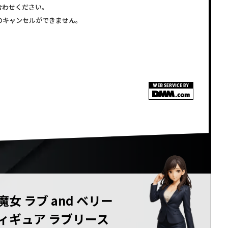
合わせください。
注文のキャンセルができません。
 ラブ and ベリー
ィギュア ラブリース