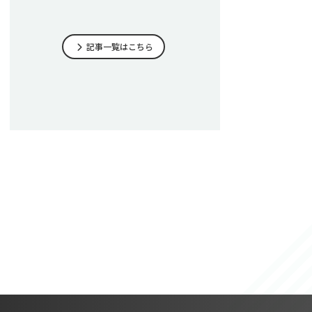
記事一覧はこちら