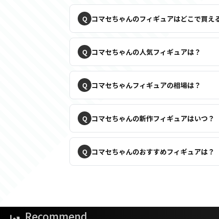
コマセちゃんのフィギュアはどこで買え
コマセちゃんの人気フィギュアは？
コマセちゃんフィギュアの相場は？
コマセちゃんの新作フィギュアはいつ？
コマセちゃんのおすすめフィギュアは？
Recommend