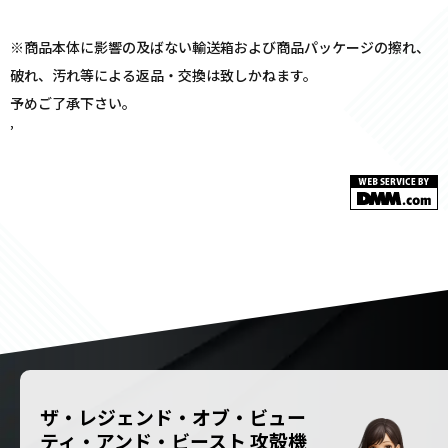
※商品本体に影響の及ばない輸送箱および商品パッケージの擦れ、
破れ、汚れ等による返品・交換は致しかねます。
予めご了承下さい。
’
ザ・レジェンド・オブ・ビュー
ティ・アンド・ビースト 攻殻機