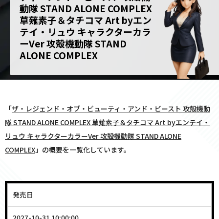
動隊 STAND ALONE COMPLEX
草薙素子＆タチコマ Art byエン
テイ・リュウ キャラクターカラ
ーVer 攻殻機動隊 STAND
ALONE COMPLEX
「
ザ・レジェンド・オブ・ビューティ・アンド・ビースト 攻殻機動
隊 STAND ALONE COMPLEX 草薙素子＆タチコマ Art byエンテイ・
リュウ キャラクターカラーVer 攻殻機動隊 STAND ALONE
COMPLEX
」の概要を一覧化しています。
発売日
2027-10-31 10:00:00