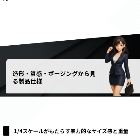
造形・質感・ポージングから見
る製品仕様
1/4スケールがもたらす暴力的なサイズ感と重量