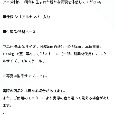
アニメ制作30周年に生まれた新たな表現を体感してください。
■仕様:シリアルナンバー入り
■付属品:特製ベース
商品仕様:本体サイズ 、H:53cm W:59cm D:56cm 、本体重量、
19.6kg （仮）素材 、ポリストーン （一部に別素材使用） 、スケー
ルサイズ 、1/4 スケール 、
※写真は製品サンプルです。
実際の商品とは異なる場合があります。
また、ご使用のモニターにより実際の色と違って見える場合があり
ます。
、