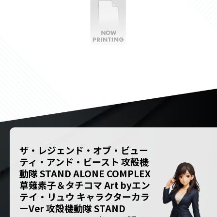
ザ・レジェンド・オブ・ビュー
ティ・アンド・ビースト 攻殻機
動隊 STAND ALONE COMPLEX
草薙素子＆タチコマ Art byエン
テイ・リュウ キャラクターカラ
ーVer 攻殻機動隊 STAND