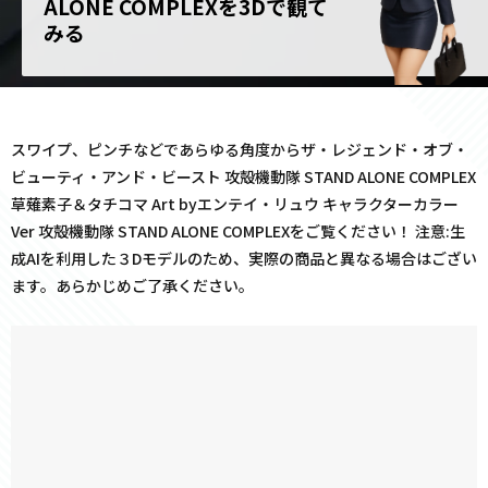
ALONE COMPLEXを3Dで観て
みる
スワイプ、ピンチなどであらゆる角度からザ・レジェンド・オブ・
ビューティ・アンド・ビースト 攻殻機動隊 STAND ALONE COMPLEX
草薙素子＆タチコマ Art byエンテイ・リュウ キャラクターカラー
Ver 攻殻機動隊 STAND ALONE COMPLEXをご覧ください！ 注意:生
成AIを利用した３Dモデルのため、実際の商品と異なる場合はござい
ます。あらかじめご了承ください。