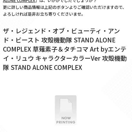
ALONE COMPLEX
」は、いかがでしたでしょうか？
更に詳しい商品情報は上記のボタンよりご確認いただけますので、
よろしければ是非お立ち寄りくださいませ。
ザ・レジェンド・オブ・ビューティ・アン
ド・ビースト 攻殻機動隊 STAND ALONE
COMPLEX 草薙素子＆タチコマ Art byエンテ
イ・リュウ キャラクターカラーVer 攻殻機動
隊 STAND ALONE COMPLEX