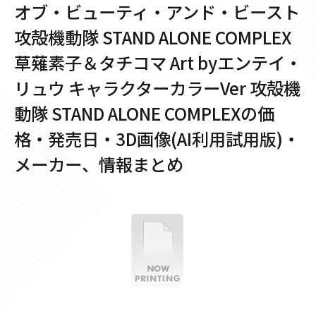
オブ・ビューティ・アンド・ビースト
攻殻機動隊 STAND ALONE COMPLEX
草薙素子＆タチコマ Art byエンテイ・
リュウ キャラクターカラーVer 攻殻機
動隊 STAND ALONE COMPLEXの価
格・発売日・3D画像(AI利用試用版)・
メーカー、情報まとめ