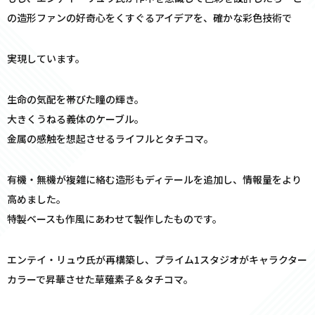
の造形ファンの好奇心をくすぐるアイデアを、確かな彩色技術で
実現しています。
生命の気配を帯びた瞳の輝き。
大きくうねる義体のケーブル。
金属の感触を想起させるライフルとタチコマ。
有機・無機が複雑に絡む造形もディテールを追加し、情報量をより
高めました。
特製ベースも作風にあわせて製作したものです。
エンテイ・リュウ氏が再構築し、プライム1スタジオがキャラクター
カラーで昇華させた草薙素子＆タチコマ。