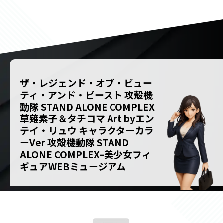
ザ・レジェンド・オブ・ビュー
ティ・アンド・ビースト 攻殻機
動隊 STAND ALONE COMPLEX
草薙素子＆タチコマ Art byエン
テイ・リュウ キャラクターカラ
ーVer 攻殻機動隊 STAND
ALONE COMPLEX–美少女フィ
ギュアWEBミュージアム