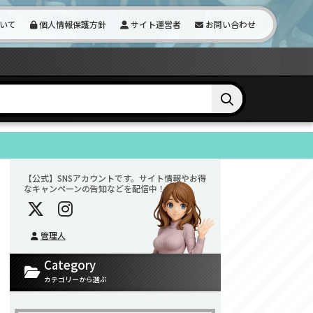
いて
個人情報保護方針
サイト運営者
お問い合わせ
【公式】SNSアカウントです。サイト情報やお得
なキャンペーンの告知などを配信中！
管理人
Category
カテゴリーから選ぶ