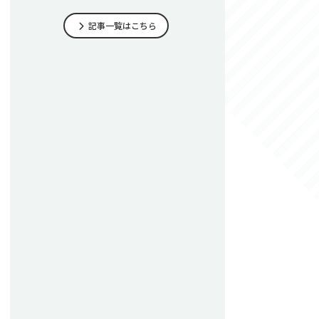
記事一覧はこちら