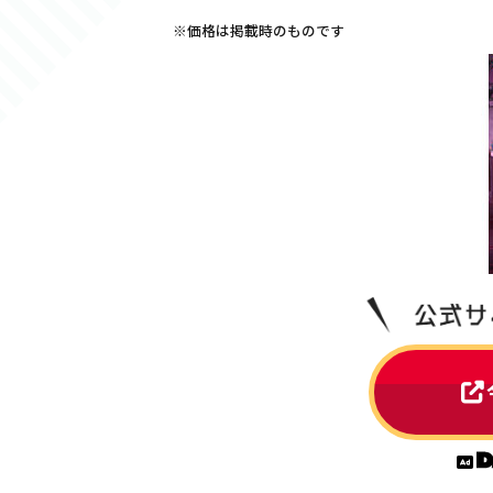
※価格は掲載時のものです