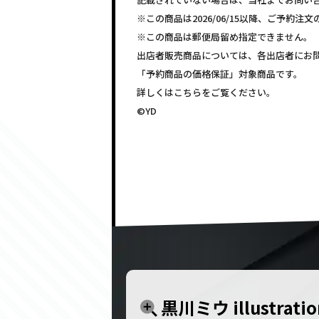
※この商品は2026/06/15以降、ご予約
※この商品は郵便局留め指定できません。
出店者販売商品については、各出店者にお
「予約商品の価格保証」対象商品です。
詳しくはこちらをご覧ください。
©YD
黒川ミウ illustratio