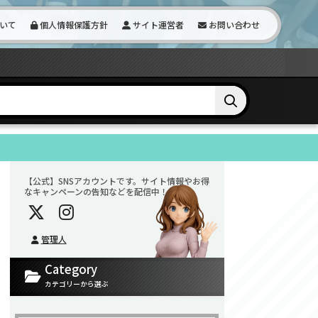
いて
個人情報保護方針
サイト運営者
お問い合わせ
【公式】SNSアカウントです。サイト情報やお得
なキャンペーンの告知などを配信中！
管理人
Category
カテゴリーから選ぶ