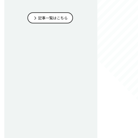
記事一覧はこちら