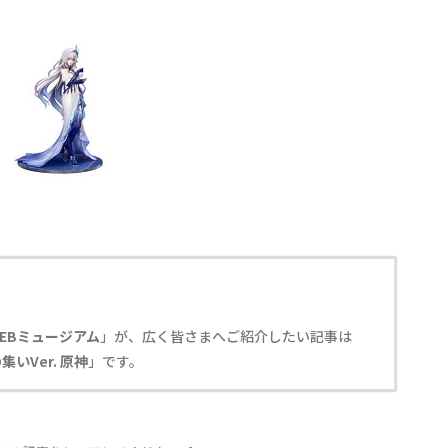
EBミュージアム
」が、広く皆さまへご紹介したい記事は
集いVer. 原神
」です。