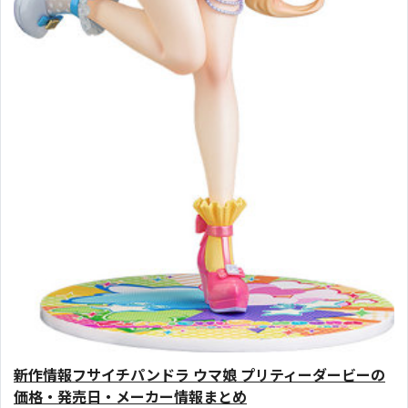
新作情報フサイチパンドラ ウマ娘 プリティーダービーの
価格・発売日・メーカー情報まとめ