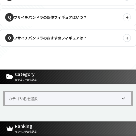
フサイチパンドラの新作フィギュアはいつ？
フサイチパンドラのおすすめフィギュアは？
Category
カテゴリーから選ぶ
Ranking
ランキングから選ぶ