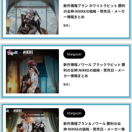
新作情報ブラン ホワイトラビット 勝利
の女神:NIKKEの価格・発売日・メーカ
ー情報まとめ
管理人
Stargazer
新作情報ノワール ブラックラビット 勝
利の女神:NIKKEの価格・発売日・メー
カー情報まとめ
管理人
Stargazer
新作情報ブラン＆ノワール 勝利の女
神:NIKKEの価格・発売日・メーカー情