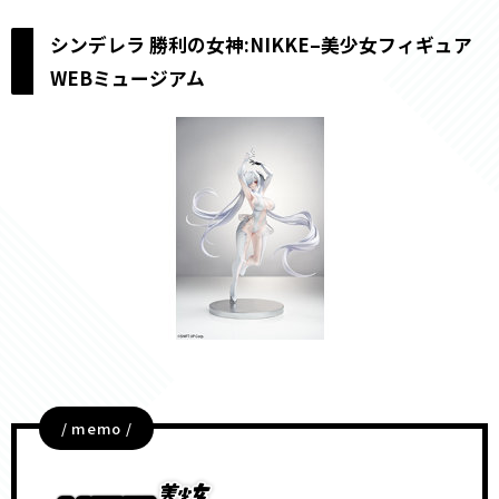
シンデレラ 勝利の女神:NIKKE–美少女フィギュア
WEBミュージアム
/ memo /