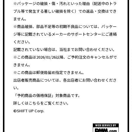
※パッケージの破損・傷・汚れといった理由（配送中のトラ
ブル等で発生する著しい破損を除く）での返品・交換はでき
ません。
※商品破損、部品不足等の初期不良品については、パッケー
ジ等に記載されているメーカーのサポートセンターにご連絡
ください。
記載されていない場合は、当社までお問い合わせください。
※この商品は2026/01/26以降、ご予約注文のキャンセルがで
きません。
※この商品は郵便局留め指定できません。
出店者販売商品については、各出店者にお問い合わせくださ
い。
「予約商品の価格保証」対象商品です。
詳しくはこちらをご覧ください。
©SHIFT UP Corp.