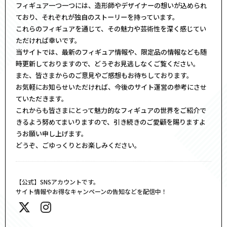
フィギュア一つ一つには、造形師やデザイナーの想いが込められ
ており、それぞれが独自のストーリーを持っています。
これらのフィギュアを通じて、その魅力や芸術性を深く感じてい
ただければ幸いです。
当サイトでは、最新のフィギュア情報や、限定品の情報なども随
時更新しておりますので、どうぞお見逃しなくご覧ください。
また、皆さまからのご意見やご感想もお待ちしております。
お気軽にお知らせいただければ、今後のサイト運営の参考にさせ
ていただきます。
これからも皆さまにとって魅力的なフィギュアの世界をご紹介で
きるよう努めてまいりますので、引き続きのご愛顧を賜りますよ
うお願い申し上げます。
どうぞ、ごゆっくりとお楽しみください。
【公式】SNSアカウントです。
サイト情報やお得なキャンペーンの告知などを配信中！