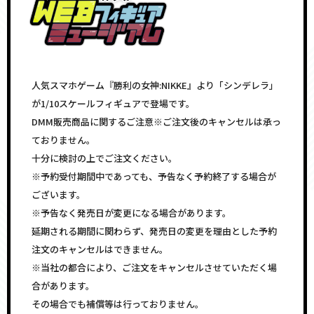
人気スマホゲーム『勝利の女神:NIKKE』より「シンデレラ」
が1/10スケールフィギュアで登場です。
DMM販売商品に関するご注意※ご注文後のキャンセルは承っ
ておりません。
十分に検討の上でご注文ください。
※予約受付期間中であっても、予告なく予約終了する場合が
ございます。
※予告なく発売日が変更になる場合があります。
延期される期間に関わらず、発売日の変更を理由とした予約
注文のキャンセルはできません。
※当社の都合により、ご注文をキャンセルさせていただく場
合があります。
その場合でも補償等は行っておりません。