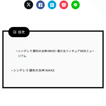
目次
シンデレラ 勝利の女神:NIKKE–美少女フィギュアWEBミュー
ジアム
シンデレラ 勝利の女神:NIKKE