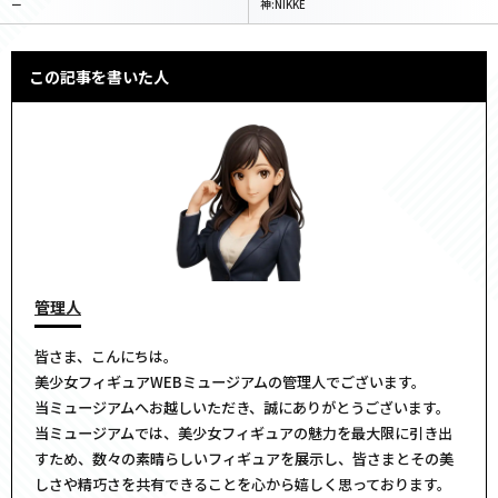
ー
神:NIKKE
この記事を書いた人
管理人
皆さま、こんにちは。
美少女フィギュアWEBミュージアムの管理人でございます。
当ミュージアムへお越しいただき、誠にありがとうございます。
当ミュージアムでは、美少女フィギュアの魅力を最大限に引き出
すため、数々の素晴らしいフィギュアを展示し、皆さまとその美
しさや精巧さを共有できることを心から嬉しく思っております。