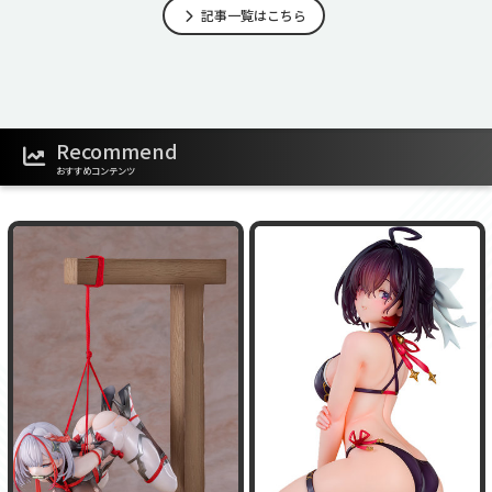
記事一覧はこちら
Recommend
おすすめコンテンツ