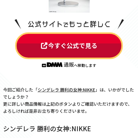
今すぐ公式で見る
へ移動します
今回ご紹介した「
シンデレラ 勝利の女神:NIKKE
」は、いかがでした
でしょうか？
更に詳しい商品情報は上記のボタンよりご確認いただけますので、
よろしければ是非お立ち寄りくださいませ。
シンデレラ 勝利の女神:NIKKE