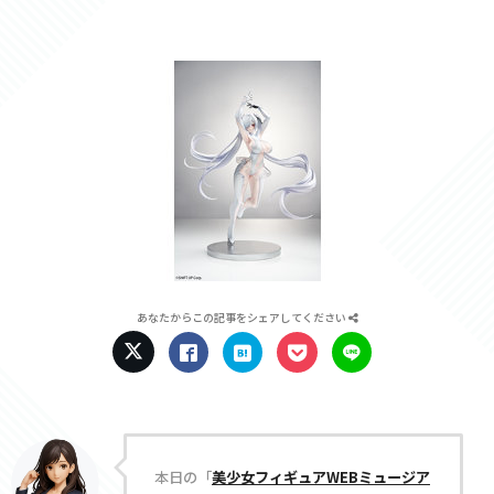
あなたからこの記事をシェアしてください
本日の「
美少女フィギュアWEBミュージア