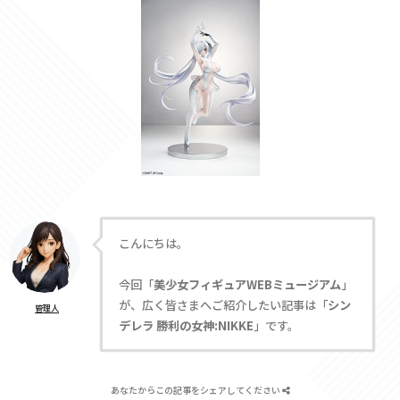
こんにちは。
今回「
美少女フィギュアWEBミュージアム
」
が、広く皆さまへご紹介したい記事は「
シン
管理人
デレラ 勝利の女神:NIKKE
」です。
あなたからこの記事をシェアしてください