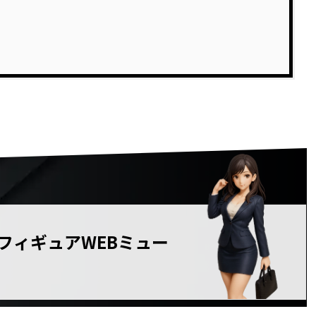
美少女フィギュアWEBミュー