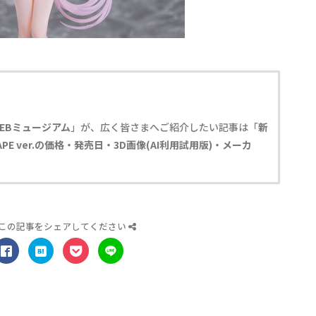
EBミュージアム
」が、広く皆さまへご紹介したい記事は「
新
PE ver.の価格・発売日・3D画像(AI利用試用版)・メーカ
この記事をシェアしてください