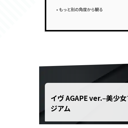
もっと別の角度から観る
イヴ AGAPE ver.–
ジアム