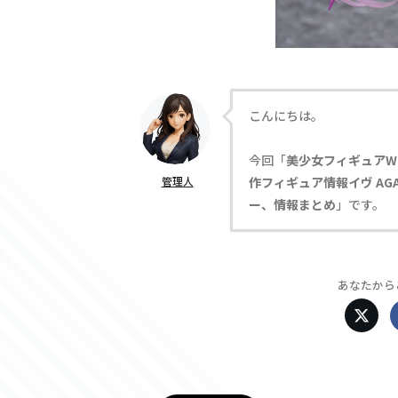
こんにちは。
今回「
美少女フィギュアW
管理人
作フィギュア情報イヴ AGA
ー、情報まとめ
」です。
あなたから