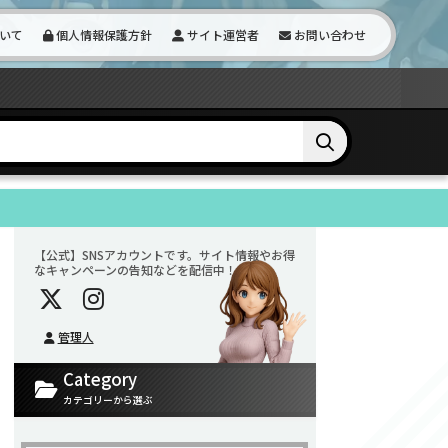
いて
個人情報保護方針
サイト運営者
お問い合わせ
【公式】SNSアカウントです。サイト情報やお得
なキャンペーンの告知などを配信中！
管理人
Category
カテゴリーから選ぶ