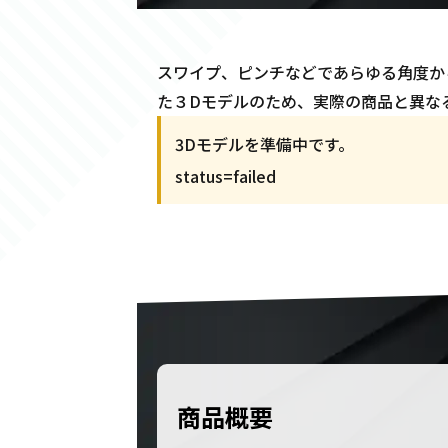
スワイプ、ピンチなどであらゆる角度からイヴ
た３Dモデルのため、実際の商品と異な
3Dモデルを準備中です。
status=
failed
商品概要