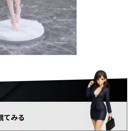
Dで観てみる