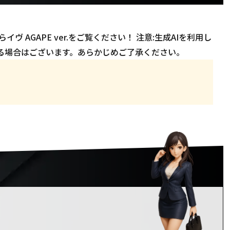
 AGAPE ver.をご覧ください！ 注意:生成AIを利用し
る場合はございます。あらかじめご了承ください。