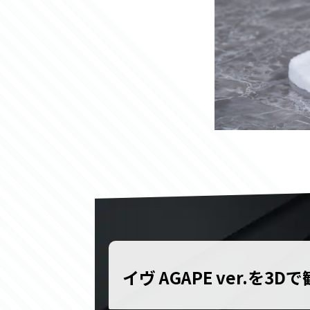
イヴ AGAPE ver.を3