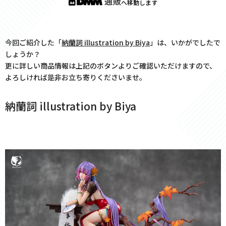
へ移動します
今回ご紹介した「
納蘭詞 illustration by Biya
」は、いかがでしたで
しょうか？
更に詳しい商品情報は上記のボタンよりご確認いただけますので、
よろしければ是非お立ち寄りくださいませ。
納蘭詞 illustration by Biya