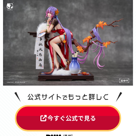
今すぐ公式で見る