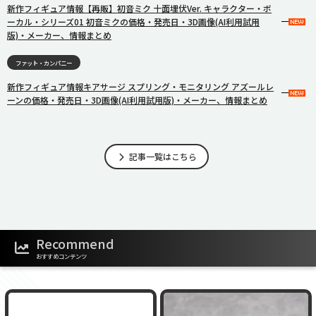
新作フィギュア情報【再販】初音ミク 十面埋伏Ver. キャラクター・ボ
ーカル・シリーズ01 初音ミクの価格・発売日・3D画像(AI利用試用
版)・メーカー、情報まとめ
ファット・カンパニー
新作フィギュア情報キアサージ スプリング・モニタリング アズールレ
ーンの価格・発売日・3D画像(AI利用試用版)・メーカー、情報まとめ
記事一覧はこちら
Recommend
おすすめコンテンツ