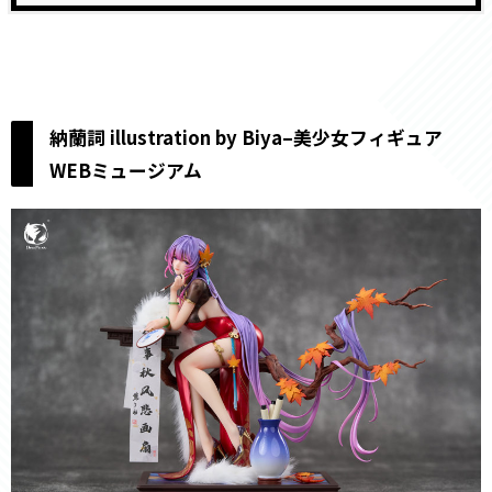
納蘭詞 illustration by Biya–美少女フィギュア
WEBミュージアム