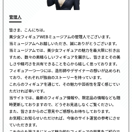
管理人
皆さま、こんにちは。
美少女フィギュアWEBミュージアムの管理人でございます。
当ミュージアムへお越しいただき、誠にありがとうございます。
当ミュージアムでは、美少女フィギュアの魅力を最大限に引き出
すため、数々の素晴らしいフィギュアを展示し、皆さまとその美
しさや精巧さを共有できることを心から嬉しく思っております。
フィギュア一つ一つには、造形師やデザイナーの想いが込められ
ており、それぞれが独自のストーリーを持っています。
これらのフィギュアを通じて、その魅力や芸術性を深く感じてい
ただければ幸いです。
当サイトでは、最新のフィギュア情報や、限定品の情報なども随
時更新しておりますので、どうぞお見逃しなくご覧ください。
また、皆さまからのご意見やご感想もお待ちしております。
お気軽にお知らせいただければ、今後のサイト運営の参考にさせ
ていただきます。
これからも皆さまにとって魅力的なフィギュアの世界をご紹介で