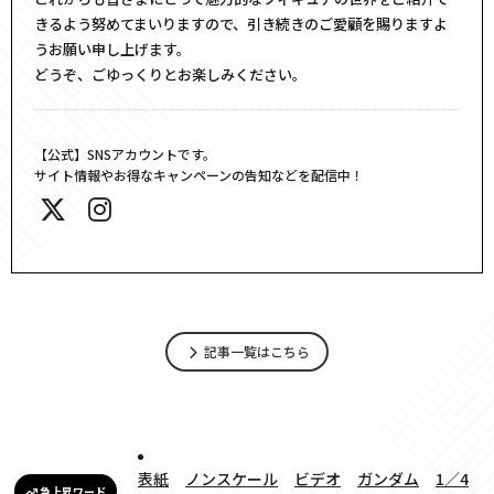
きるよう努めてまいりますので、引き続きのご愛顧を賜りますよ
うお願い申し上げます。
どうぞ、ごゆっくりとお楽しみください。
【公式】SNSアカウントです。
サイト情報やお得なキャンペーンの告知などを配信中！
記事一覧はこちら
表紙
ノンスケール
ビデオ
ガンダム
1／4
急上昇ワード