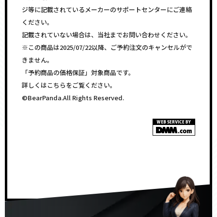
ジ等に記載されているメーカーのサポートセンターにご連絡
ください。
記載されていない場合は、当社までお問い合わせください。
※この商品は2025/07/22以降、ご予約注文のキャンセルがで
きません。
「予約商品の価格保証」対象商品です。
詳しくはこちらをご覧ください。
©BearPanda.All Rights Reserved.
<!–
–>