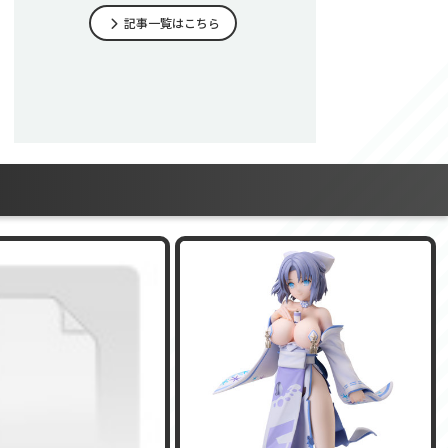
記事一覧はこちら