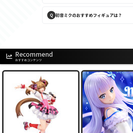
初音ミクのおすすめフィギュアは？
Recommend
おすすめコンテンツ