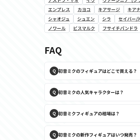
エンプレス
カヨコ
キアサージ
キア
シャオジュ
シュエン
シラ
セイバー/
ノワール
ビスマルク
フサイチパンドラ
FAQ
初音ミクのフィギュアはどこで買える？
初音ミクの人気キャラクターは？
初音ミクフィギュアの相場は？
初音ミクの新作フィギュアはいつ発売？