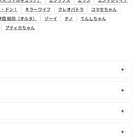
ナ・ドン！
キラーワイフ
クレオパトラ
コマセちゃん
沖田 総司〔オルタ〕
ゾーイ
チノ
てんしちゃん
プティカちゃん