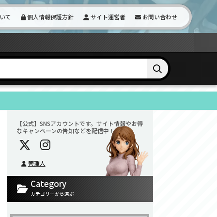
いて
個人情報保護方針
サイト運営者
お問い合わせ
【公式】SNSアカウントです。サイト情報やお得
なキャンペーンの告知などを配信中！
管理人
Category
カテゴリーから選ぶ