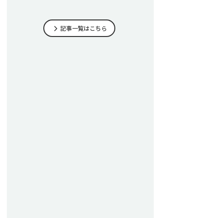
記事一覧はこちら