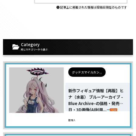
記事上に掲載された情報は投稿日現在のものです
Category
同じカテゴリーから選ぶ
グッドスマイルカン...
新作フィギュア情報【再販】ヒ
ナ（水着） ブルーアーカイブ -
Blue Archive-の価格・発売
日・3D画像(AI利用...
管理人