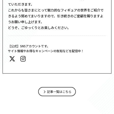
ていただきます。
これからも皆さまにとって魅力的なフィギュアの世界をご紹介で
きるよう努めてまいりますので、引き続きのご愛顧を賜りますよ
うお願い申し上げます。
どうぞ、ごゆっくりとお楽しみください。
【公式】SNSアカウントです。
サイト情報やお得なキャンペーンの告知などを配信中！
記事一覧はこちら