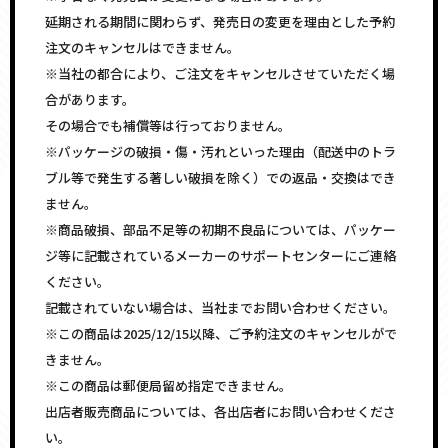
延期される期間に関わらず、発売日の変更を理由とした予約
注文のキャンセルはできません。
※当社の都合により、ご注文をキャンセルさせていただく場
合があります。
その場合でも補償等は行っておりません。
※パッケージの破損・傷・汚れといった理由（配送中のトラ
ブル等で発生する著しい破損を除く）での返品・交換はでき
ません。
※商品破損、部品不足等の初期不良品については、パッケー
ジ等に記載されているメーカーのサポートセンターにご連絡
ください。
記載されていない場合は、当社までお問い合わせください。
※この商品は2025/12/15以降、ご予約注文のキャンセルがで
きません。
※この商品は郵便局留め指定できません。
出店者販売商品については、各出店者にお問い合わせくださ
い。