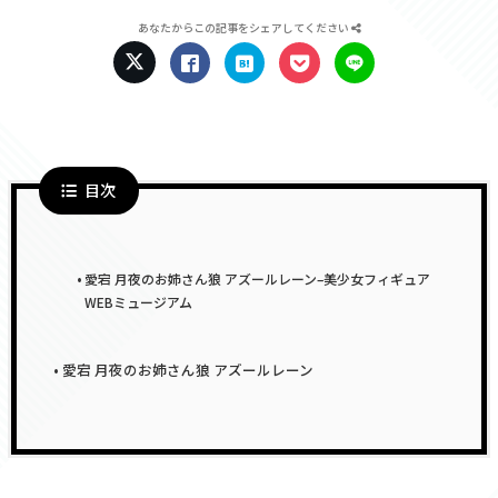
あなたからこの記事をシェアしてください
目次
愛宕 月夜のお姉さん狼 アズールレーン–美少女フィギュア
WEBミュージアム
愛宕 月夜のお姉さん狼 アズールレーン