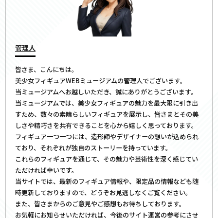
管理人
皆さま、こんにちは。
美少女フィギュアWEBミュージアムの管理人でございます。
当ミュージアムへお越しいただき、誠にありがとうございます。
当ミュージアムでは、美少女フィギュアの魅力を最大限に引き出
すため、数々の素晴らしいフィギュアを展示し、皆さまとその美
しさや精巧さを共有できることを心から嬉しく思っております。
フィギュア一つ一つには、造形師やデザイナーの想いが込められ
ており、それぞれが独自のストーリーを持っています。
これらのフィギュアを通じて、その魅力や芸術性を深く感じてい
ただければ幸いです。
当サイトでは、最新のフィギュア情報や、限定品の情報なども随
時更新しておりますので、どうぞお見逃しなくご覧ください。
また、皆さまからのご意見やご感想もお待ちしております。
お気軽にお知らせいただければ、今後のサイト運営の参考にさせ