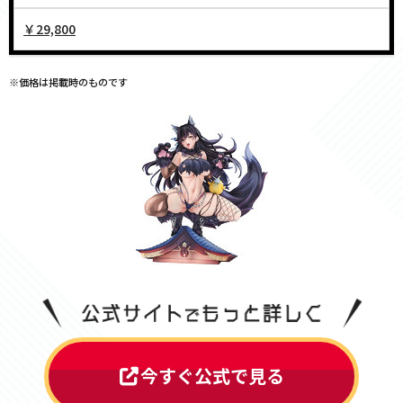
￥29,800
※価格は掲載時のものです
今すぐ公式で見る