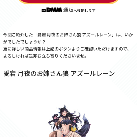
へ移動します
今回ご紹介した「
愛宕 月夜のお姉さん狼 アズールレーン
」は、いか
がでしたでしょうか？
更に詳しい商品情報は上記のボタンよりご確認いただけますので、
よろしければ是非お立ち寄りくださいませ。
愛宕 月夜のお姉さん狼 アズールレーン