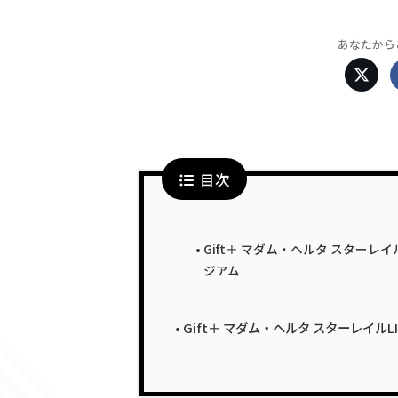
あなたから
目次
Gift＋ マダム・ヘルタ スターレイ
ジアム
Gift＋ マダム・ヘルタ スターレイルLIV