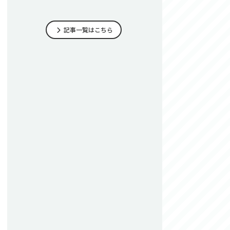
記事一覧はこちら