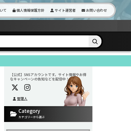
いて
個人情報保護方針
サイト運営者
お問い合わせ
【公式】SNSアカウントです。サイト情報やお得
なキャンペーンの告知などを配信中！
管理人
Category
カテゴリーから選ぶ