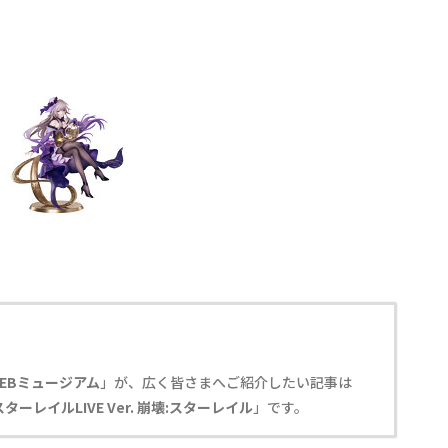
EBミュージアム
」が、広く皆さまへご紹介したい記事は
スターレイルLIVE Ver. 崩壊:スターレイル
」です。