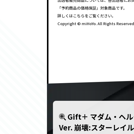
出店者販売商品については、各出店者にお
「予約商品の価格保証」対象商品です。
詳しくはこちらをご覧ください。
Copyright © miHoYo. All Rights Reserved
Gift＋ マダム・ヘル
Ver. 崩壊:スターレイル